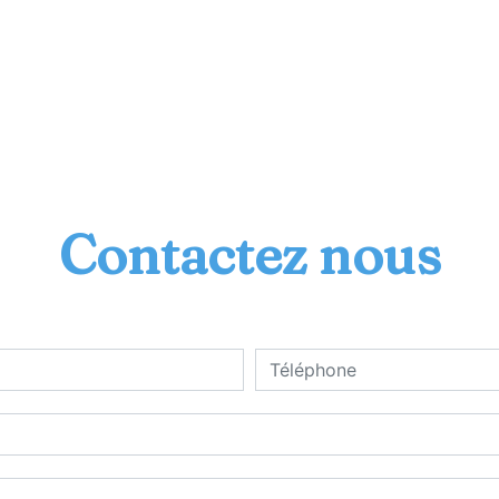
Contactez nous
deau des cookies