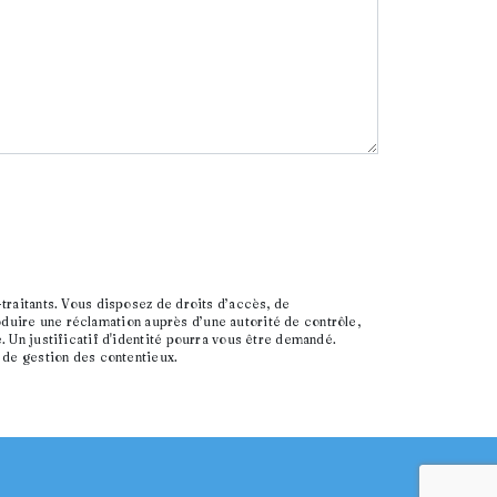
traitants. Vous disposez de droits d’accès, de
roduire une réclamation auprès d’une autorité de contrôle,
 Un justificatif d'identité pourra vous être demandé.
 de gestion des contentieux.