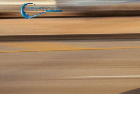
Panneau de gestion des cookies