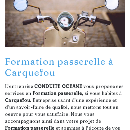
Formation passerelle à
Carquefou
L’entreprise
CONDUITE OCEANE
vous propose ses
services en
Formation passerelle
, si vous habitez à
Carquefou
. Entreprise usant d’une expérience et
d’un savoir-faire de qualité, nous mettons tout en
oeuvre pour vous satisfaire. Nous vous
accompagnons ainsi dans votre projet de
Formation passerelle
et sommes à l’écoute de vos