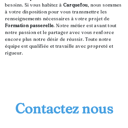
besoins. Si vous habitez à
Carquefou
, nous sommes
à votre disposition pour vous transmettre les
renseignements nécessaires à votre projet de
Formation passerelle
. Notre métier est avant tout
notre passion et le partager avec vous renforce
encore plus notre désir de réussir. Toute notre
équipe est qualifiée et travaille avec propreté et
rigueur.
EN SAVOIR PLUS
Contactez nous