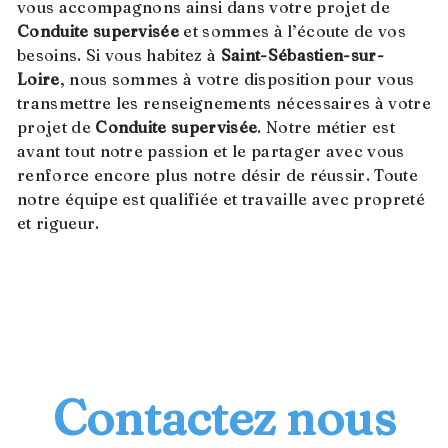
vous accompagnons ainsi dans votre projet de
Conduite supervisée
et sommes à l’écoute de vos
besoins. Si vous habitez à
Saint-Sébastien-sur-
Loire
, nous sommes à votre disposition pour vous
transmettre les renseignements nécessaires à votre
projet de
Conduite supervisée
. Notre métier est
avant tout notre passion et le partager avec vous
renforce encore plus notre désir de réussir. Toute
notre équipe est qualifiée et travaille avec propreté
et rigueur.
EN SAVOIR PLUS
Contactez nous