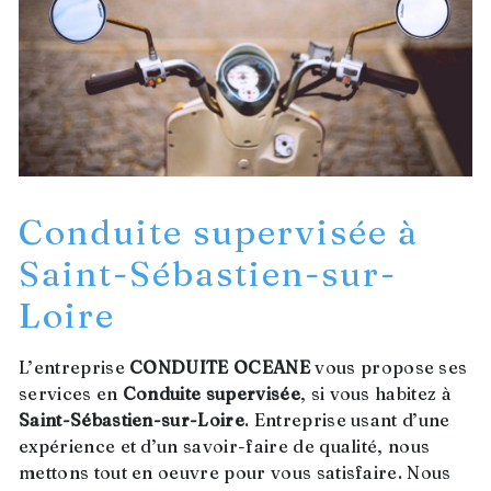
Conduite supervisée à
Saint-Sébastien-sur-
Loire
L’entreprise
CONDUITE OCEANE
vous propose ses
services en
Conduite supervisée
, si vous habitez à
Saint-Sébastien-sur-Loire
. Entreprise usant d’une
expérience et d’un savoir-faire de qualité, nous
mettons tout en oeuvre pour vous satisfaire. Nous