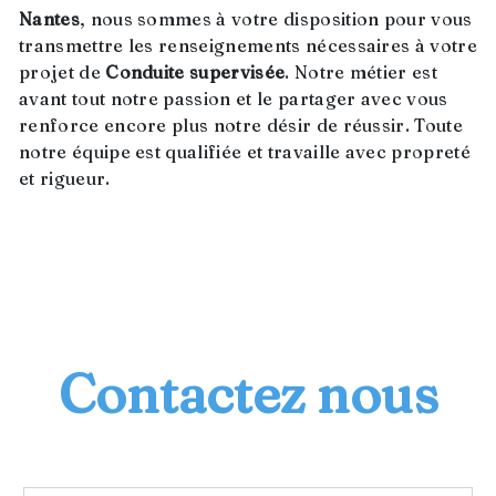
Nantes
, nous sommes à votre disposition pour vous
transmettre les renseignements nécessaires à votre
projet de
Conduite supervisée
. Notre métier est
avant tout notre passion et le partager avec vous
renforce encore plus notre désir de réussir. Toute
notre équipe est qualifiée et travaille avec propreté
et rigueur.
EN SAVOIR PLUS
Contactez nous