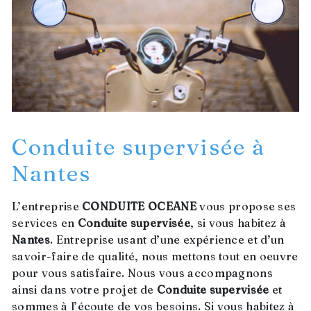
Conduite supervisée à
Nantes
L’entreprise
CONDUITE OCEANE
vous propose ses
services en
Conduite supervisée
, si vous habitez à
Nantes
. Entreprise usant d’une expérience et d’un
savoir-faire de qualité, nous mettons tout en oeuvre
pour vous satisfaire. Nous vous accompagnons
ainsi dans votre projet de
Conduite supervisée
et
sommes à l’écoute de vos besoins. Si vous habitez à