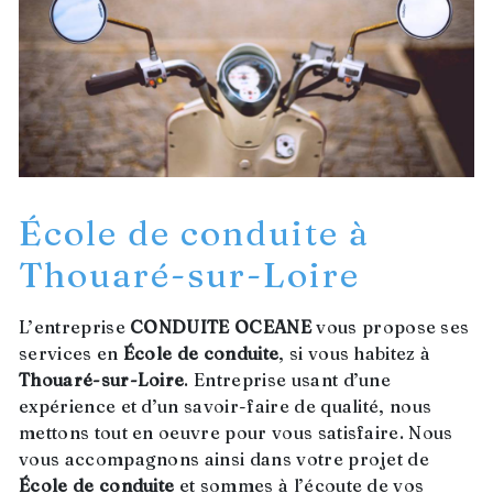
École de conduite à
Thouaré-sur-Loire
L’entreprise
CONDUITE OCEANE
vous propose ses
services en
École de conduite
, si vous habitez à
Thouaré-sur-Loire
. Entreprise usant d’une
expérience et d’un savoir-faire de qualité, nous
mettons tout en oeuvre pour vous satisfaire. Nous
vous accompagnons ainsi dans votre projet de
École de conduite
et sommes à l’écoute de vos