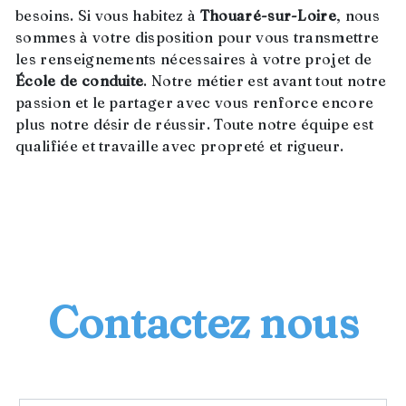
besoins. Si vous habitez à
Thouaré-sur-Loire
, nous
sommes à votre disposition pour vous transmettre
les renseignements nécessaires à votre projet de
École de conduite
. Notre métier est avant tout notre
passion et le partager avec vous renforce encore
plus notre désir de réussir. Toute notre équipe est
qualifiée et travaille avec propreté et rigueur.
EN SAVOIR PLUS
Contactez nous